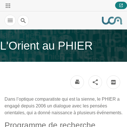
Recherche
L'Orient au PHIER
Dans l’optique comparatiste qui est la sienne, le PHIER a
engagé depuis 2006 un dialogue avec les pensées
orientales, qui a donné naissance à plusieurs événements.
Programme de recherche