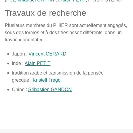
Travaux de recherche
Plusieurs membres du PHIER sont actuellement engagés,
sous des formes et à des titres assez différents, dans un
travail « oriental » :
Japon :
Vincent GERARD
Inde :
Alain PETIT
tradition arabe et transmission de la pensée
grecque :
Kristell Trego
Chine :
Sébastien GANDON