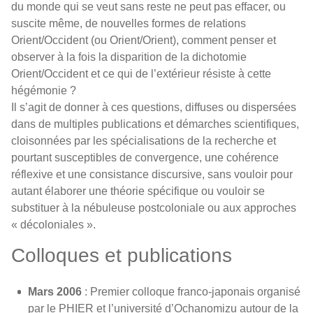
du monde qui se veut sans reste ne peut pas effacer, ou
suscite même, de nouvelles formes de relations
Orient/Occident (ou Orient/Orient), comment penser et
observer à la fois la disparition de la dichotomie
Orient/Occident et ce qui de l’extérieur résiste à cette
hégémonie ?
Il s’agit de donner à ces questions, diffuses ou dispersées
dans de multiples publications et démarches scientifiques,
cloisonnées par les spécialisations de la recherche et
pourtant susceptibles de convergence, une cohérence
réflexive et une consistance discursive, sans vouloir pour
autant élaborer une théorie spécifique ou vouloir se
substituer à la nébuleuse postcoloniale ou aux approches
« décoloniales ».
Colloques et publications
Mars 2006
: Premier colloque franco-japonais organisé
par le PHIER et l’université d’Ochanomizu autour de la