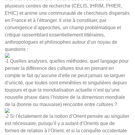
plusieurs centres de recherche (CELIS, IHRIM, PHIER,
EHIC) et anime une communauté de chercheurs dispersés
en France et à l’étranger. Il vise à constituer, par
convergence d’approches, un champ problématique et
critique rassemblant essentiellement littéraires,
anthropologues et philosophes autour d’un noyau de
questions :
1 Quelles analyses, quelles méthodes, quel langage pour
penser la différence des cultures tout en prenant en
compte le fait qu’aucune d’elle ne peut jamais se targuer
d’unicité, que toutes sont emmêlées et singulières depuis
toujours et que la mondialisation actuelle n’est qu’une
nouvelle phase dans l’histoire de la dimension mondiale
de la (bonne ou mauvaise) rencontre entre cultures ?
2 Si l’éclatement de la notion d’Orient pensée au singulier
est nécessaire, puisqu’il y a autant d’Orients que de
formes de relation à l’Orient, et si la conquête occidentale