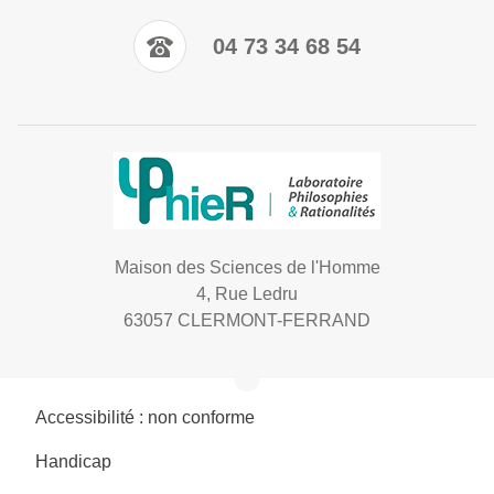
04 73 34 68 54
Maison des Sciences de l'Homme
4, Rue Ledru
63057 CLERMONT-FERRAND
Accessibilité : non conforme
Handicap