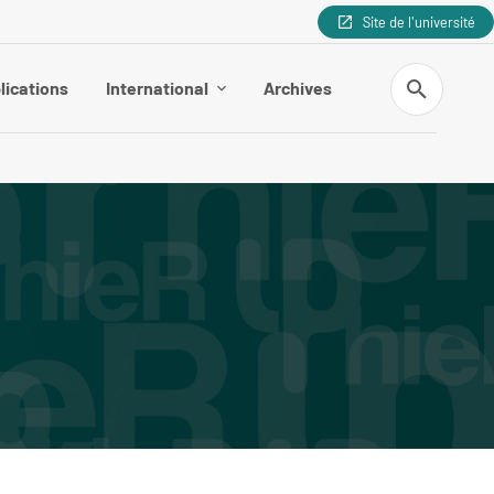
Site de l'université
Recherche
lications
International
Archives