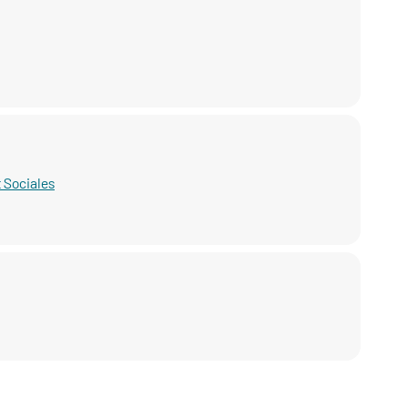
 Sociales