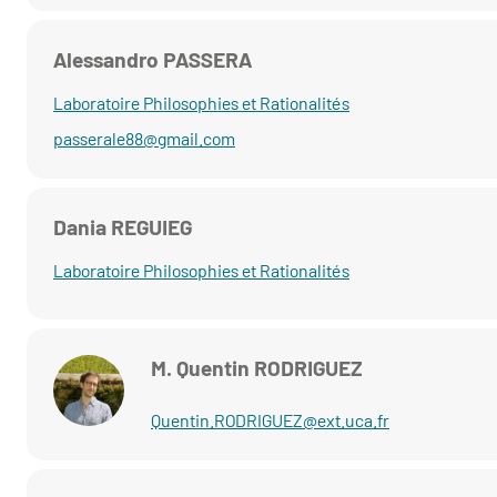
Alessandro PASSERA
Laboratoire Philosophies et Rationalités
passerale88@gmail.com
Dania REGUIEG
Laboratoire Philosophies et Rationalités
M. Quentin RODRIGUEZ
Quentin.RODRIGUEZ@ext.uca.fr