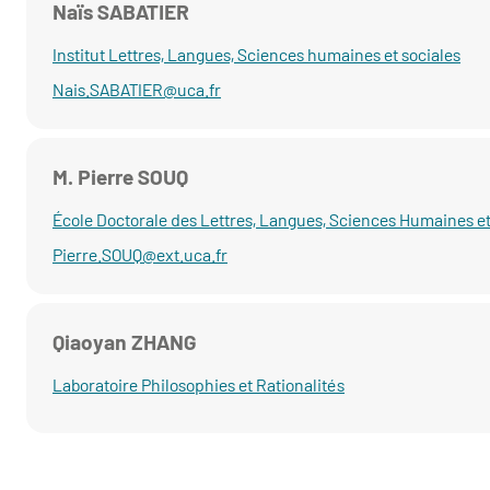
Naïs SABATIER
Institut Lettres, Langues, Sciences humaines et sociales
Nais.SABATIER@uca.fr
M. Pierre SOUQ
École Doctorale des Lettres, Langues, Sciences Humaines et
Pierre.SOUQ@ext.uca.fr
Qiaoyan ZHANG
Laboratoire Philosophies et Rationalités