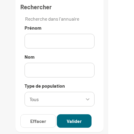
Rechercher
Recherche dans l'annuaire
Prénom
Nom
Type de population