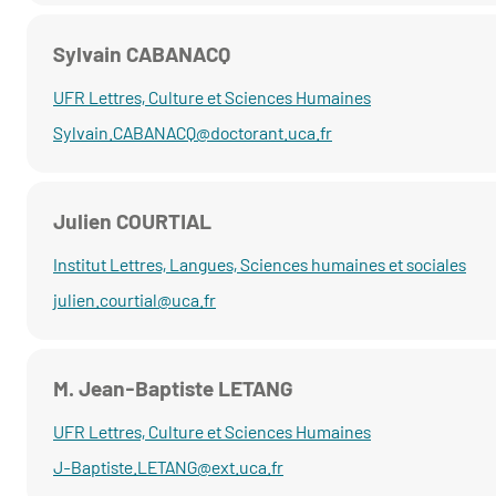
Sylvain CABANACQ
UFR Lettres, Culture et Sciences Humaines
Sylvain.CABANACQ@doctorant.uca.fr
Julien COURTIAL
Institut Lettres, Langues, Sciences humaines et sociales
julien.courtial@uca.fr
M. Jean-Baptiste LETANG
UFR Lettres, Culture et Sciences Humaines
J-Baptiste.LETANG@ext.uca.fr