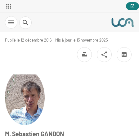
Recherche
Publié le 12 décembre 2016 - Mis à jour le 13 novembre 2025
M. Sebastien GANDON