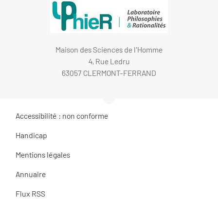
Maison des Sciences de l'Homme
4, Rue Ledru
63057 CLERMONT-FERRAND
Accessibilité : non conforme
Handicap
Mentions légales
Annuaire
Flux RSS