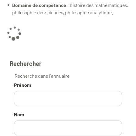
Domaine de compétence :
histoire des mathématiques,
philosophie des sciences, philosophie analytique.
Rechercher
Recherche dans l'annuaire
Prénom
Nom