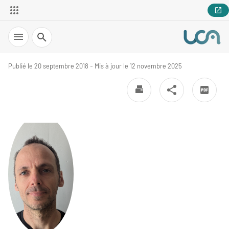
Recherche
Publié le 20 septembre 2018 - Mis à jour le 12 novembre 2025