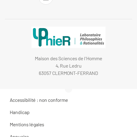
Maison des Sciences de l'Homme
4, Rue Ledru
63057 CLERMONT-FERRAND
Accessibilité : non conforme
Handicap
Mentions légales
Annuaire