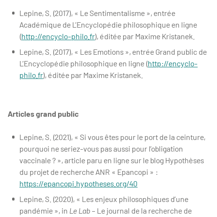
Lepine, S. (2017), « Le Sentimentalisme », entrée
Académique de L’Encyclopédie philosophique en ligne
(
http://encyclo-philo.fr
), éditée par Maxime Kristanek.
Lepine, S. (2017), « Les Emotions », entrée Grand public de
L’Encyclopédie philosophique en ligne (
http://encyclo-
philo.fr
), éditée par Maxime Kristanek.
Articles grand public
Lepine, S. (2021), « Si vous êtes pour le port de la ceinture,
pourquoi ne seriez-vous pas aussi pour l’obligation
vaccinale ? », article paru en ligne sur le blog Hypothèses
du projet de recherche ANR « Epancopi » :
https://epancopi.hypotheses.org/40
Lepine, S. (2020), « Les enjeux philosophiques d’une
pandémie », in
Le Lab
– Le journal de la recherche de