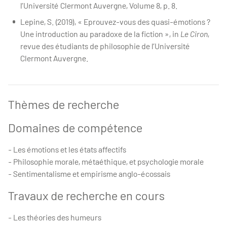
l’Université Clermont Auvergne, Volume 8, p. 8.
Lepine, S. (2019), « Eprouvez-vous des quasi-émotions ?
Une introduction au paradoxe de la fiction », in
Le Ciron
,
revue des étudiants de philosophie de l’Université
Clermont Auvergne.
Thèmes de recherche
Domaines de compétence
- Les émotions et les états affectifs
- Philosophie morale, métaéthique, et psychologie morale
- Sentimentalisme et empirisme anglo-écossais
Travaux de recherche en cours
- Les théories des humeurs