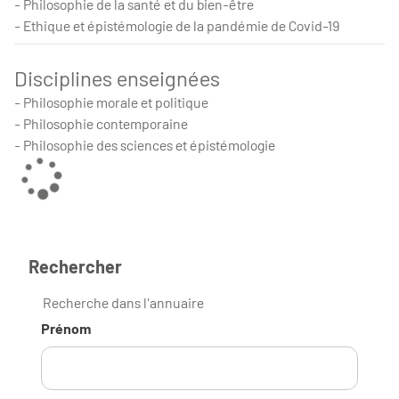
- Philosophie de la santé et du bien-être
- Ethique et épistémologie de la pandémie de Covid-19
Disciplines enseignées
- Philosophie morale et politique
- Philosophie contemporaine
- Philosophie des sciences et épistémologie
Rechercher
Recherche dans l'annuaire
Prénom